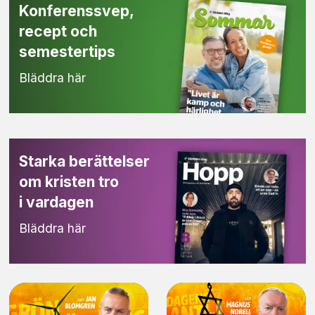
Konferenssvep,
recept och
semestertips
Bläddra här
Starka berättelser
om kristen tro
i vardagen
Bläddra här