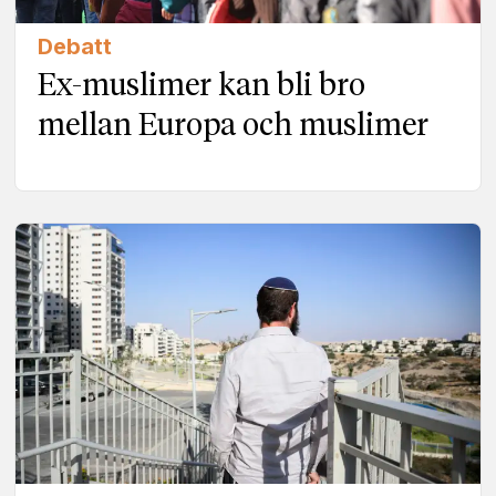
Debatt
Ex-muslimer kan bli bro
mellan Europa och muslimer