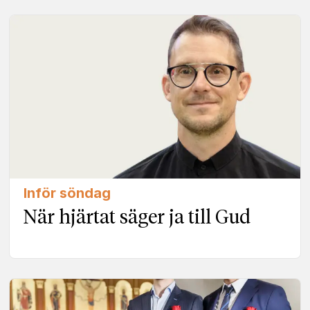
Inför söndag
När hjärtat säger ja till Gud