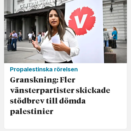
Propalestinska rörelsen
Granskning: Fler
vänsterpartister skickade
stödbrev till dömda
palestinier