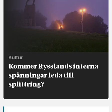
Kultur
Kommer Rysslands interna
spänningar leda till
splittring?