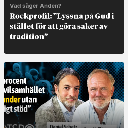
Vad säger Anden?
Rockprofil: ”Lyssna på Gud i
stället för att göra saker av
tradition”