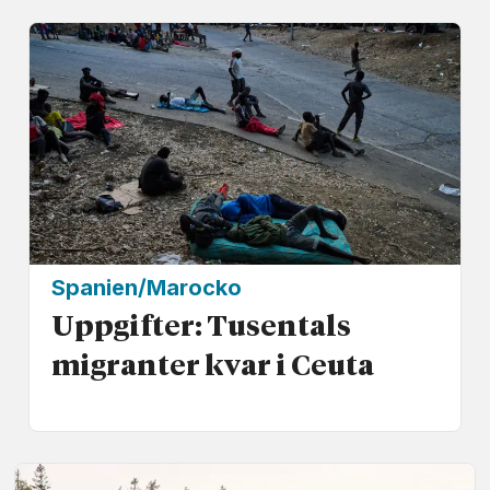
Spanien/Marocko
Uppgifter: Tusentals
migranter kvar i Ceuta