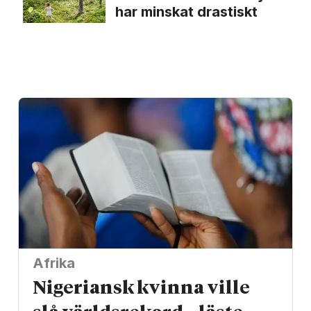
har minskat drastiskt
Afrika
Nigeriansk kvinna ville