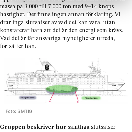
massa på
3 000 till 7 000 ton med 9–14
knops
hastighet. Det finns ingen annan förklaring. Vi
drar inga slutsatser av vad det kan vara, utan
konstaterar bara att det är den energi som krävs.
Vad det är får ansvariga myndigheter utreda,
fortsätter han.
BMTIG
Gruppen beskriver hur
samtliga slutsatser