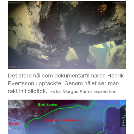
Det stora hål som dokumentärfilmaren Henrik
Evertsson upptäckte. Genom hålet ser man
rakt in i bildäck.
Margus Kurms expedition