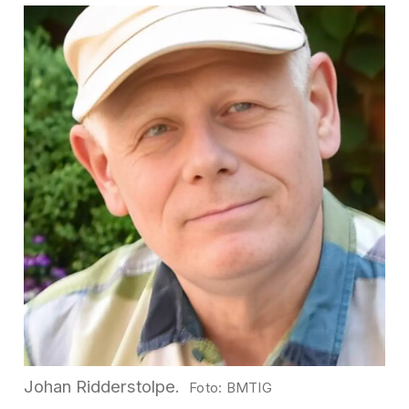
Johan Ridderstolpe.
BMTIG