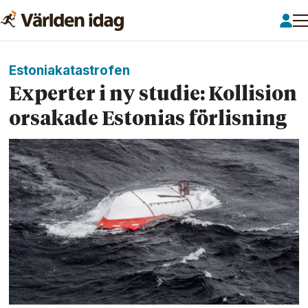
Estoniakatastrofen
Experter i ny studie: Kollision
orsakade Estonias förlisning