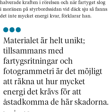
halverade kraften i rörelsen och när fartyget slog
i moränen på styrbordssidan vid däck sju så fanns
det inte mycket energi kvar, förklarar han.
Materialet är helt unikt;
tillsammans med
fartygsritningar och
fotogrammetri är det möjligt
att räkna ut hur mycket
energi det krävs för att
åstadkomma de här skadorna.