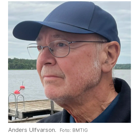
Anders Ulfvarson.
BMTIG