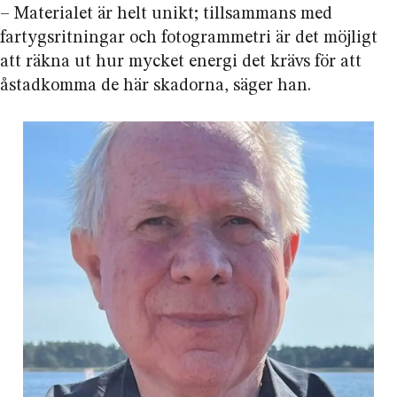
– Materialet är helt unikt; tillsammans med
fartygsritningar och fotogrammetri är det möjligt
att räkna ut hur mycket energi det krävs för att
åstadkomma de här skadorna, säger han.