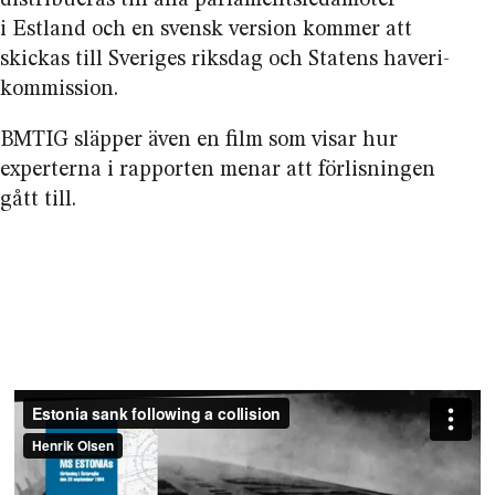
i Estland och en svensk version kommer att
skickas till Sveriges riksdag och Statens haveri­
kommission.
BMTIG släpper även en film som visar hur
experterna i rapporten menar att förlisningen
gått till.