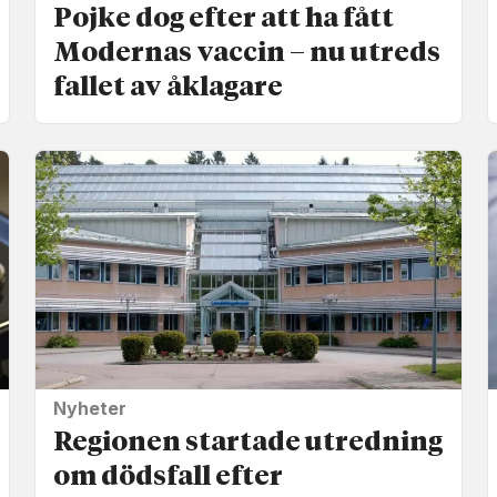
Pojke dog efter att ha fått
Modernas vaccin – nu utreds
fallet av åklagare
Nyheter
Regionen startade utredning
om dödsfall efter