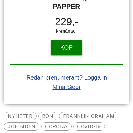
PAPPER
229,-
kr/månad ​​​​​​
KÖP
Redan prenumerant? Logga in
Mina Sidor
NYHETER
BÖN
FRANKLIN GRAHAM
JOE BIDEN
CORONA
COVID-19