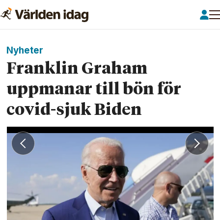
Nyheter
Franklin Graham
uppmanar till bön för
covid-sjuk Biden