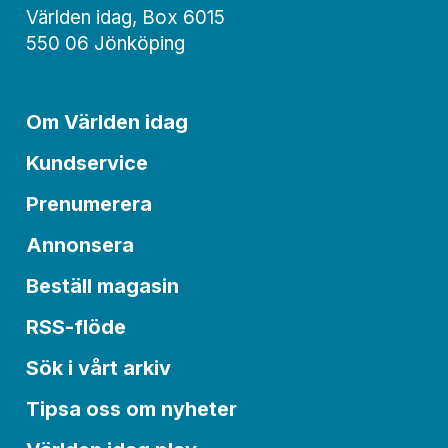
Världen idag, Box 6015
550 06 Jönköping
Om Världen idag
Kundservice
Prenumerera
Annonsera
Beställ magasin
RSS-flöde
Sök i vårt arkiv
Tipsa oss om nyheter