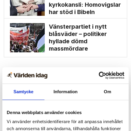
kyrkokansli: Homo­vigslar
har stöd i Bibeln
Vänsterpartiet i nytt
blåsväder – politiker
hyllade dömd
massmördare
Samtycke
Information
Om
Denna webbplats använder cookies
Vi använder enhetsidentifierare för att anpassa innehållet
och annonserna till användarna, tillhandahålla funktioner