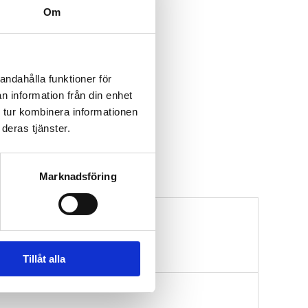
Om
andahålla funktioner för
n information från din enhet
 tur kombinera informationen
deras tjänster.
Marknadsföring
Tillåt alla