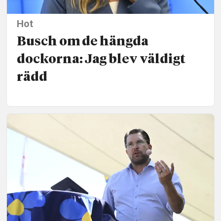
Hot
Busch om de hängda
dockorna: Jag blev väldigt
rädd