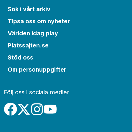
Sök i vårt arkiv
Tipsa oss om nyheter
Världen idag play
Platssajten.se
Stöd oss
Om personuppgifter
Följ oss i sociala medier