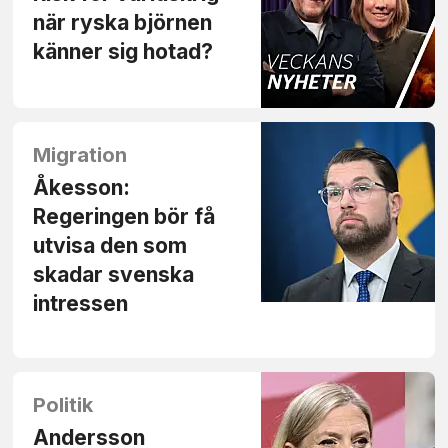
när ryska björnen
känner sig hotad?
Migration
Åkesson:
Regeringen bör få
utvisa den som
skadar svenska
intressen
Politik
Andersson