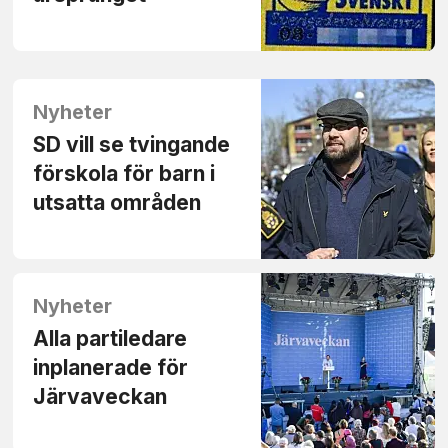
Nyheter
SD vill se tvingande
förskola för barn i
utsatta områden
Nyheter
Alla partiledare
inplanerade för
Järvaveckan