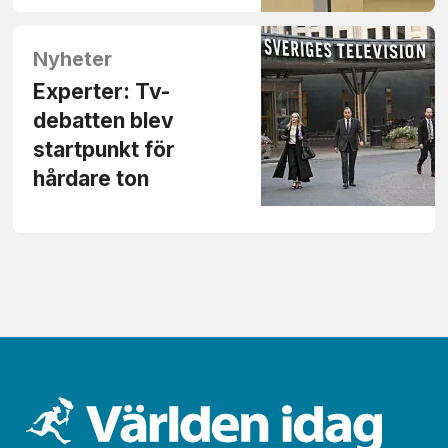
Nyheter
Experter: Tv-
debatten blev
startpunkt för
hårdare ton