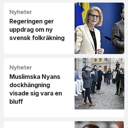
Nyheter
Regeringen ger
uppdrag om ny
svensk folkräkning
Nyheter
Muslimska Nyans
dockhängning
visade sig vara en
bluff