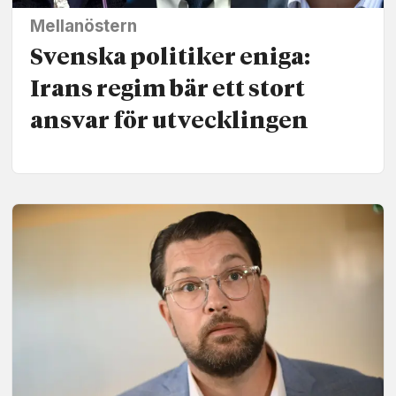
Mellanöstern
Svenska politiker eniga:
Irans regim bär ett stort
ansvar för utvecklingen