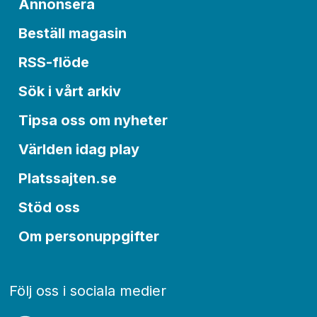
Annonsera
Beställ magasin
RSS-flöde
Sök i vårt arkiv
Tipsa oss om nyheter
Världen idag play
Platssajten.se
Stöd oss
Om personuppgifter
Följ oss i sociala medier