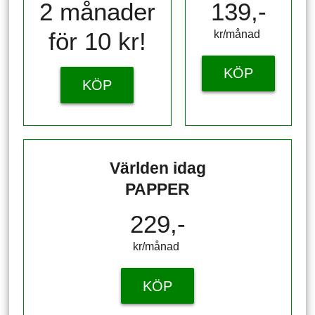
2 månader
139,-
för 10 kr!
kr/månad ​​​​​​
KÖP
KÖP
Världen idag
PAPPER
229,-
kr/månad ​​​​​​
KÖP