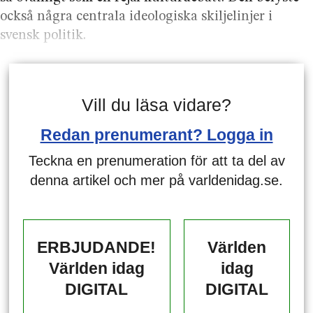
också några centrala ideologiska skiljelinjer i
svensk politik.
Vill du läsa vidare?
Redan prenumerant? Logga in
Teckna en prenumeration för att ta del av
denna artikel och mer på varldenidag.se.
ERBJUDANDE!
Världen
Världen idag
idag
DIGITAL
DIGITAL