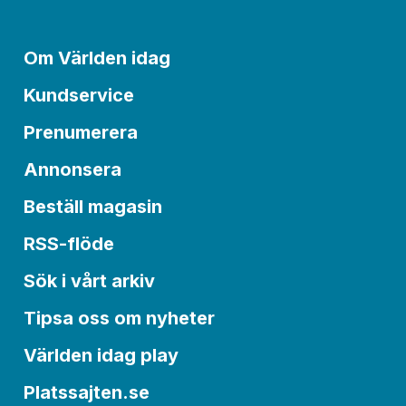
Om Världen idag
Kundservice
Prenumerera
Annonsera
Beställ magasin
RSS-flöde
Sök i vårt arkiv
Tipsa oss om nyheter
Världen idag play
Platssajten.se