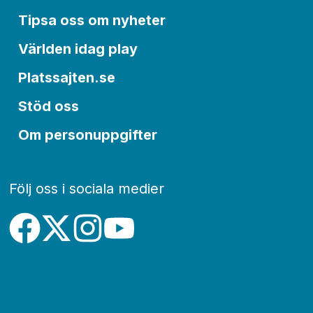
Tipsa oss om nyheter
Världen idag play
Platssajten.se
Stöd oss
Om personuppgifter
Följ oss i sociala medier