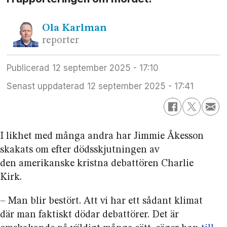
Ola
Karlman
reporter
Publicerad
12 september 2025 - 17:10
Senast uppdaterad
12 september 2025 - 17:41
I likhet med många andra har Jimmie Åkesson
skakats om efter döds­skjutningen av
den amerikanske kristna debattören Charlie
Kirk.
– Man blir bestört. Att vi har ett sådant klimat
där man faktiskt dödar debattörer. Det är