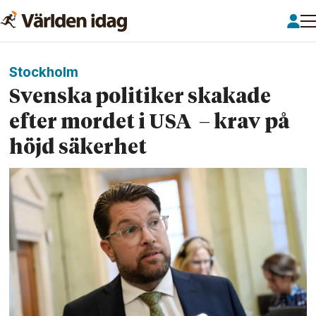
Stockholm
Svenska politiker skakade
efter mordet i USA – krav på
höjd säkerhet