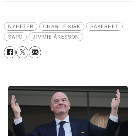
NYHETER
CHARLIE KIRK
SÄKERHET
SÄPO
JIMMIE ÅKESSON