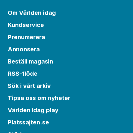
Om Världen idag
Kundservice
Prenumerera
Annonsera
Beställ magasin
RSS-flöde
Sök i vårt arkiv
Tipsa oss om nyheter
Världen idag play
Platssajten.se