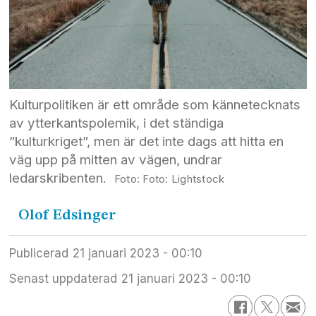
Kulturpolitiken är ett område som kännetecknats
av ytterkantspolemik, i det ständiga
”kulturkriget”, men är det inte dags att hitta en
väg upp på mitten av vägen, undrar
ledarskribenten.
Foto: Lightstock
Olof
Edsinger
Publicerad
21 januari 2023 - 00:10
Senast uppdaterad
21 januari 2023 - 00:10