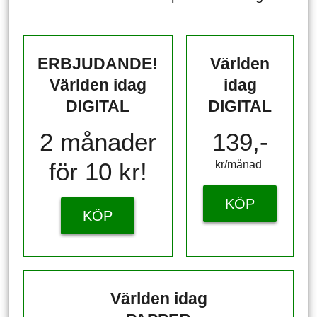
ERBJUDANDE!
Världen
Världen idag
idag
DIGITAL
DIGITAL
2 månader
139,-
för 10 kr!
kr/månad ​​​​​​
KÖP
KÖP
Världen idag