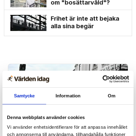
om "bosättarvåld"?
Frihet är inte att bejaka
alla sina begär
Samtycke
Information
Om
Denna webbplats använder cookies
Vi använder enhetsidentifierare för att anpassa innehållet
och annonserna till användarna, tillhandahålla funktioner