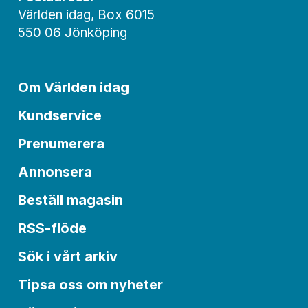
Världen idag, Box 6015
550 06 Jönköping
Om Världen idag
Kundservice
Prenumerera
Annonsera
Beställ magasin
RSS-flöde
Sök i vårt arkiv
Tipsa oss om nyheter