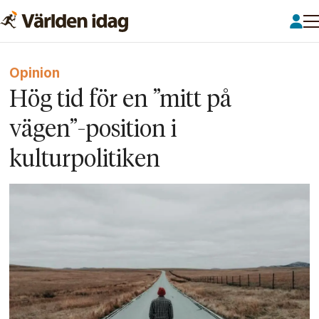
Opinion
Hög tid för en ”mitt på
vägen”-position i
kulturpolitiken