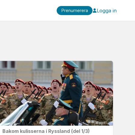
Logga in
Prenumerera
Bakom kulisserna i Ryssland (del 1/3)