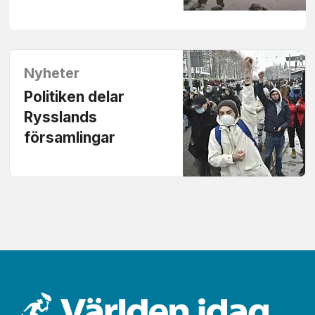
Nyheter
Politiken delar
Rysslands
församlingar