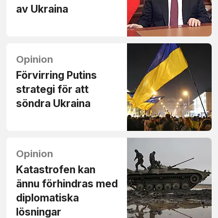
av Ukraina
Opinion
Förvirring Putins
strategi för att
söndra Ukraina
Opinion
Katastrofen kan
ännu förhindras med
diplomatiska
lösningar