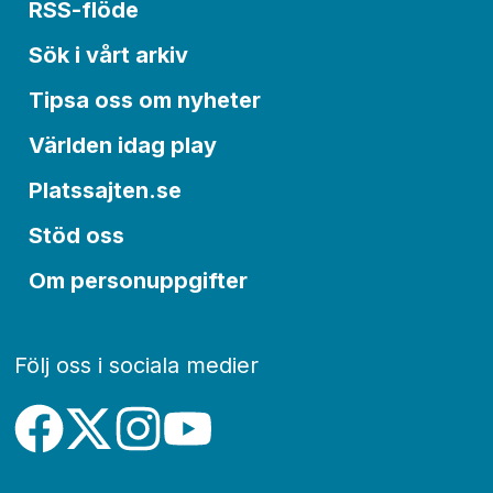
RSS-flöde
Sök i vårt arkiv
Tipsa oss om nyheter
Världen idag play
Platssajten.se
Stöd oss
Om personuppgifter
Följ oss i sociala medier