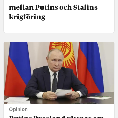
mellan Putins och Stalins
krigföring
Opinion