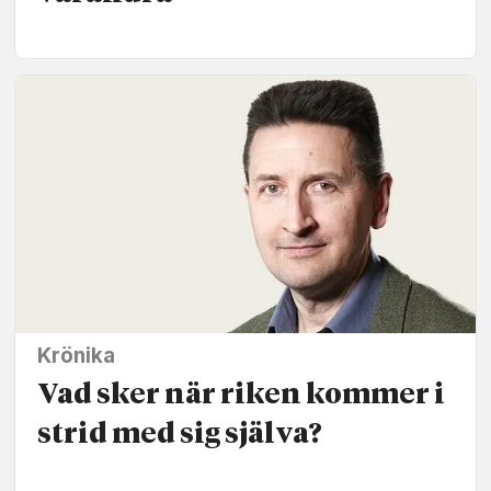
Krönika
Vad sker när riken kommer i
strid med sig själva?