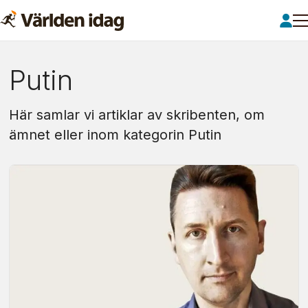
Om:
Putin
putin
Här samlar vi artiklar av skribenten, om
ämnet eller inom kategorin Putin