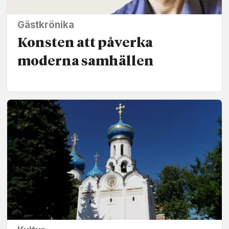
Gästkrönika
Konsten att påverka
moderna samhällen