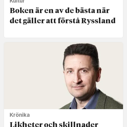
Kultur
Boken är en av de bästa när
det gäller att förstå Ryssland
Krönika
Likheter och skillnader