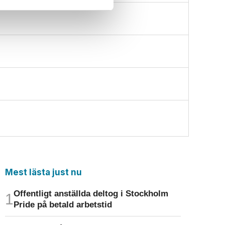
Mest lästa just nu
Offentligt anställda deltog i Stockholm
Pride på betald arbetstid