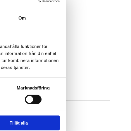
Om
andahålla funktioner för
n information från din enhet
 tur kombinera informationen
deras tjänster.
Marknadsföring
Tillåt alla