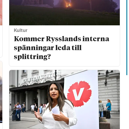
Kultur
Kommer Rysslands interna
spänningar leda till
splittring?