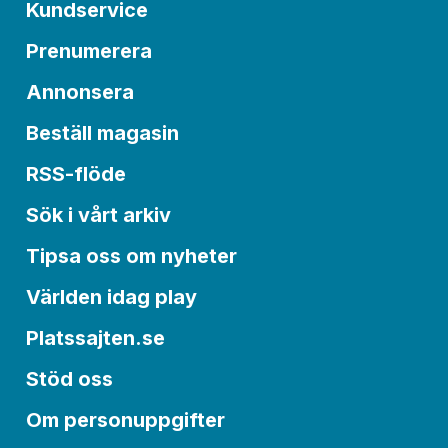
Kundservice
Prenumerera
Annonsera
Beställ magasin
RSS-flöde
Sök i vårt arkiv
Tipsa oss om nyheter
Världen idag play
Platssajten.se
Stöd oss
Om personuppgifter