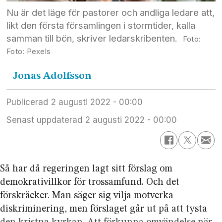
Nu är det läge för pastorer och andliga ledare att,
likt den första församlingen i stormtider, kalla
samman till bön, skriver ledarskribenten.
Foto: Pexels
Jonas
Adolfsson
Publicerad
2 augusti 2022 - 00:00
Senast uppdaterad
2 augusti 2022 - 00:00
Så har då regeringen lagt sitt förslag om
demokrativillkor för trossamfund. Och det
förskräcker. Man säger sig vilja motverka
diskriminering, men förslaget går ut på att tysta