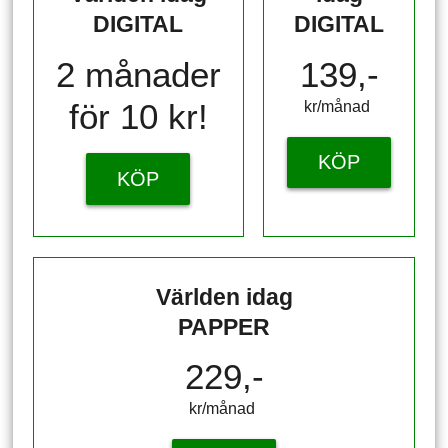
DIGITAL
DIGITAL
2 månader
139,-
för 10 kr!
kr/månad ​​​​​​
KÖP
KÖP
Världen idag
PAPPER
229,-
kr/månad ​​​​​​