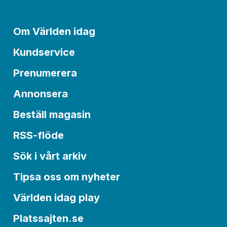
Om Världen idag
Kundservice
Prenumerera
Annonsera
Beställ magasin
RSS-flöde
Sök i vårt arkiv
Tipsa oss om nyheter
Världen idag play
Platssajten.se