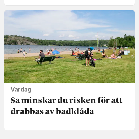
Vardag
Så minskar du risken för att
drabbas av badklåda