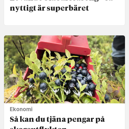
nyttigt är superbäret
Ekonomi
Så kan du tjäna pengar på