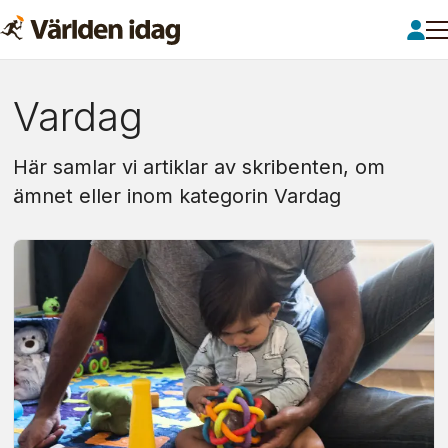
Om:
Vardag
vardag
Här samlar vi artiklar av skribenten, om
ämnet eller inom kategorin Vardag