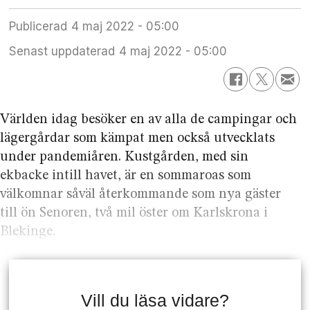
Publicerad
4 maj 2022 - 05:00
Senast uppdaterad
4 maj 2022 - 05:00
Världen idag besöker en av alla de campingar och
lägergårdar som kämpat men också utvecklats
under pandemiåren. Kustgården, med sin
ekbacke intill havet, är en sommaroas som
välkomnar såväl återkommande som nya gäster
till ön Senoren, två mil öster om Karlskrona i
Blekinge.
Vill du läsa vidare?