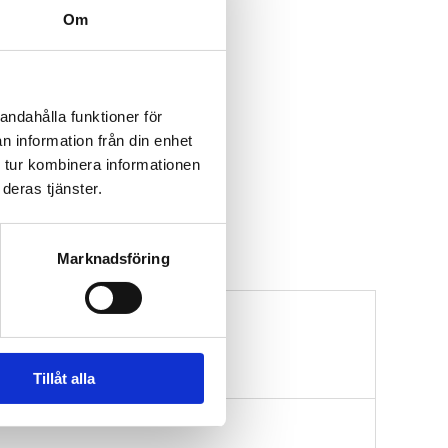
Om
andahålla funktioner för
n information från din enhet
 tur kombinera informationen
deras tjänster.
Marknadsföring
Tillåt alla