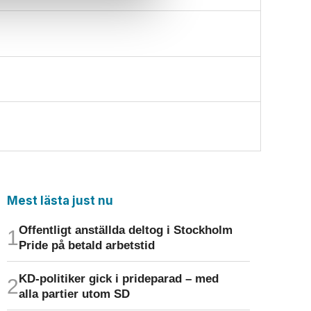
Mest lästa just nu
Offentligt anställda deltog i Stockholm
Pride på betald arbetstid
KD-politiker gick i prideparad – med
alla partier utom SD