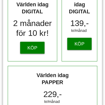
Världen idag
idag
DIGITAL
DIGITAL
2 månader
139,-
för 10 kr!
kr/månad ​​​​​​
KÖP
KÖP
Världen idag
PAPPER
229,-
kr/månad ​​​​​​