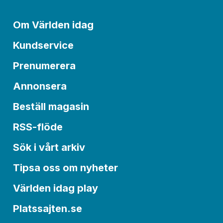
Om Världen idag
Kundservice
Prenumerera
Annonsera
Beställ magasin
RSS-flöde
Sök i vårt arkiv
Tipsa oss om nyheter
Världen idag play
Platssajten.se