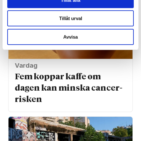
Tillåt urval
Avvisa
Vardag
Fem koppar kaffe om
dagen kan minska cancer­
risken