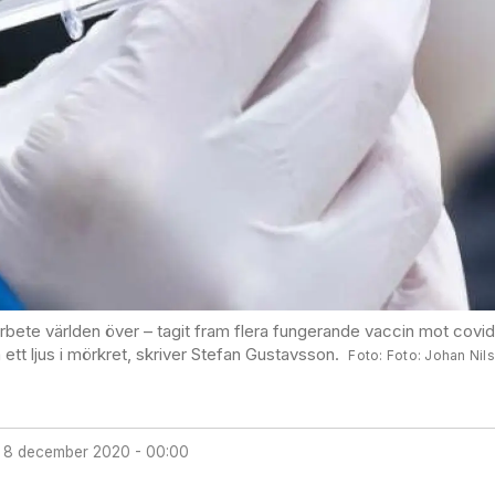
rbete världen över – tagit fram flera fungerande vaccin mot covid
ett ljus i mörkret, skriver Stefan Gustavsson.
Foto: Johan Nil
8 december 2020 - 00:00