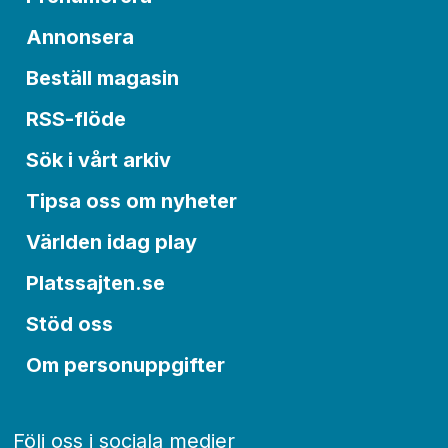
Annonsera
Beställ magasin
RSS-flöde
Sök i vårt arkiv
Tipsa oss om nyheter
Världen idag play
Platssajten.se
Stöd oss
Om personuppgifter
Följ oss i sociala medier