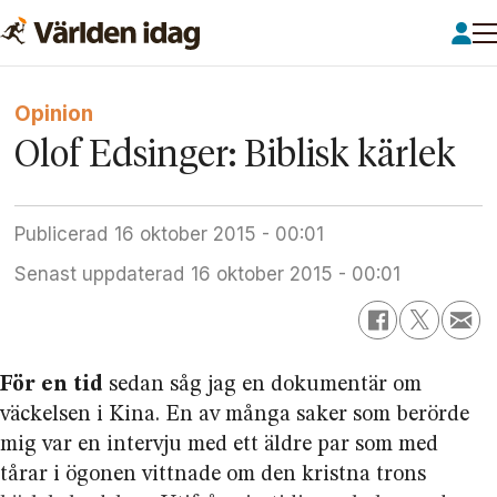
Opinion
Olof Edsinger: Biblisk kärlek
Publicerad
16 oktober 2015 - 00:01
Senast uppdaterad
16 oktober 2015 - 00:01
För en tid
sedan såg jag en dokumentär om
väckelsen i Kina. En av många saker som berörde
mig var en intervju med ett äldre par som med
tårar i ögonen vittnade om den kristna trons