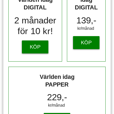
DIGITAL
DIGITAL
2 månader
139,-
för 10 kr!
kr/månad ​​​​​​
KÖP
KÖP
Världen idag
PAPPER
229,-
kr/månad ​​​​​​