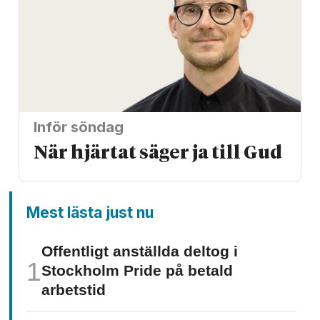
Inför söndag
När hjärtat säger ja till Gud
Mest lästa just nu
Offentligt anställda deltog i
Stockholm Pride på betald
arbetstid