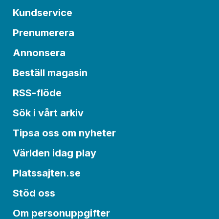
Kundservice
Prenumerera
Annonsera
Beställ magasin
RSS-flöde
Sök i vårt arkiv
Tipsa oss om nyheter
Världen idag play
Platssajten.se
Stöd oss
Om personuppgifter