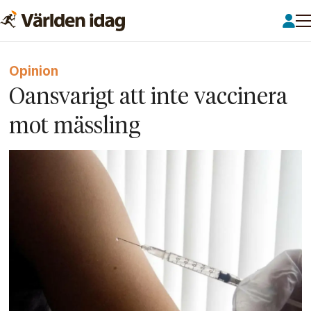
Opinion
Oansvarigt att inte vaccinera
mot mässling