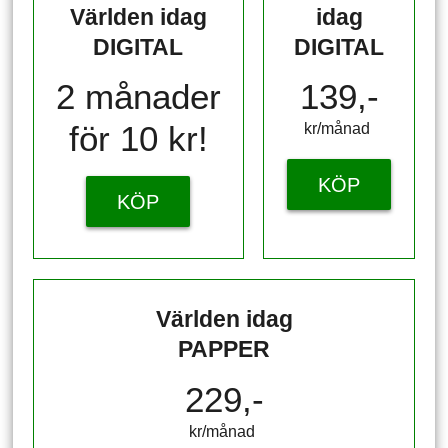
Världen idag
idag
DIGITAL
DIGITAL
2 månader
139,-
för 10 kr!
kr/månad ​​​​​​
KÖP
KÖP
Världen idag
PAPPER
229,-
kr/månad ​​​​​​