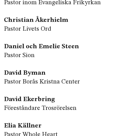
Pastor inom Evangeliska Frikyrkan
Christian Åkerhielm
Pastor Livets Ord
Daniel och Emelie Steen
Pastor Sion
David Byman
Pastor Borås Kristna Center
David Ekerbring
Föreståndare Trosrörelsen
Elia Källner
Pastor Whole Heart