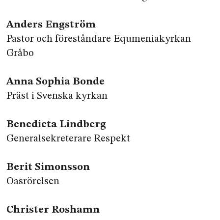
Anders Engström
Pastor och föreståndare Equmeniakyrkan
Gråbo
Anna Sophia Bonde
Präst i Svenska kyrkan
Benedicta Lindberg
Generalsekreterare Respekt
Berit Simonsson
Oasrörelsen
Christer Roshamn