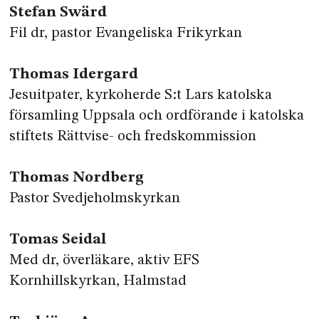
Stefan Swärd
Fil dr, pastor Evangeliska Frikyrkan
Thomas Idergard
Jesuitpater, kyrkoherde S:t Lars katolska
församling Uppsala och ordförande i katolska
stiftets Rättvise- och fredskommission
Thomas Nordberg
Pastor Svedjeholmskyrkan
Tomas Seidal
Med dr, överläkare, aktiv EFS
Kornhillskyrkan, Halmstad