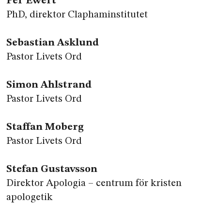
Per Ewert
PhD, direktor Claphaminstitutet
Sebastian Asklund
Pastor Livets Ord
Simon Ahlstrand
Pastor Livets Ord
Staffan Moberg
Pastor Livets Ord
Stefan Gustavsson
Direktor Apologia – centrum för kristen
apologetik