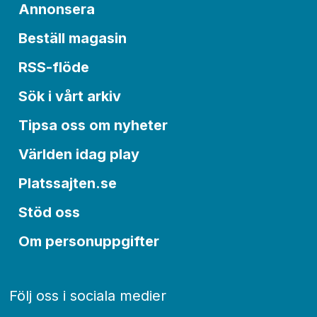
Annonsera
Beställ magasin
RSS-flöde
Sök i vårt arkiv
Tipsa oss om nyheter
Världen idag play
Platssajten.se
Stöd oss
Om personuppgifter
Följ oss i sociala medier