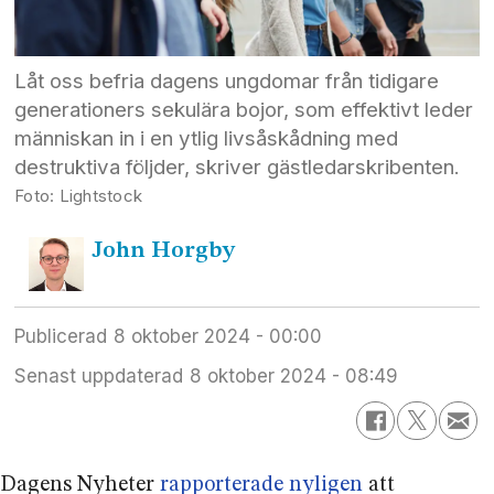
Låt oss befria dagens ungdomar från tidigare
generationers sekulära bojor, som effektivt leder
människan in i en ytlig livsåskådning med
destruktiva följder, skriver gästledarskribenten.
Lightstock
John
Horgby
Publicerad
8 oktober 2024 - 00:00
Senast uppdaterad
8 oktober 2024 - 08:49
Dagens Nyheter
rapporterade nyligen
att