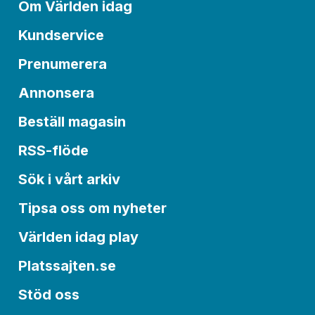
Om Världen idag
Kundservice
Prenumerera
Annonsera
Beställ magasin
RSS-flöde
Sök i vårt arkiv
Tipsa oss om nyheter
Världen idag play
Platssajten.se
Stöd oss