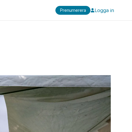
Logga in
Prenumerera