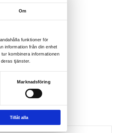
Om
andahålla funktioner för
n information från din enhet
 tur kombinera informationen
deras tjänster.
Marknadsföring
Tillåt alla