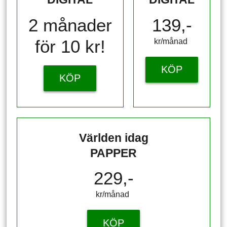
2 månader
139,-
för 10 kr!
kr/månad ​​​​​​
KÖP
KÖP
Världen idag
PAPPER
229,-
kr/månad ​​​​​​
KÖP