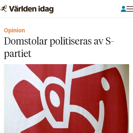
Opinion
Domstolar politiseras av S-
partiet