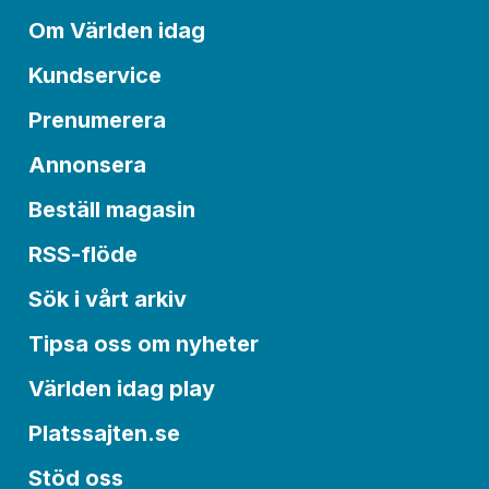
Om Världen idag
Kundservice
Prenumerera
Annonsera
Beställ magasin
RSS-flöde
Sök i vårt arkiv
Tipsa oss om nyheter
Världen idag play
Platssajten.se
Stöd oss