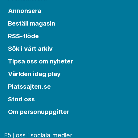
Annonsera
Beställ magasin
RSS-flöde
Sök i vårt arkiv
Tipsa oss om nyheter
Världen idag play
Platssajten.se
Stöd oss
Om personuppgifter
Följ oss i sociala medier