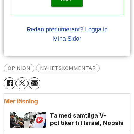
Redan prenumerant? Logga in
Mina Sidor
OPINION
NYHETSKOMMENTAR
Mer läsning
Ta med samtliga V-
politiker till Israel, Nooshi