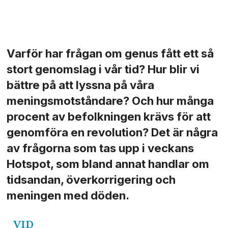
Varför har frågan om genus fått ett så
stort genomslag i vår tid? Hur blir vi
bättre på att lyssna på våra
meningsmotståndare? Och hur många
procent av befolkningen krävs för att
genomföra en revolution? Det är några
av frågorna som tas upp i veckans
Hotspot, som bland annat handlar om
tidsandan, överkorrigering och
meningen med döden.
VID