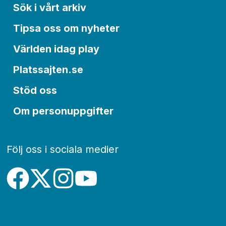
Sök i vårt arkiv
Tipsa oss om nyheter
Världen idag play
Platssajten.se
Stöd oss
Om personuppgifter
Följ oss i sociala medier