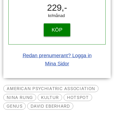
229,-
kr/månad ​​​​​​
KÖP
Redan prenumerant? Logga in
Mina Sidor
AMERICAN PSYCHIATRIC ASSOCIATION
NINA RUNG
KULTUR
HOTSPOT
GENUS
DAVID EBERHARD