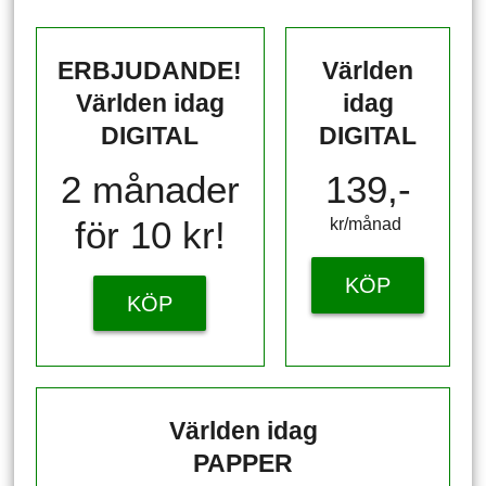
ERBJUDANDE!
Världen
Världen idag
idag
DIGITAL
DIGITAL
2 månader
139,-
för 10 kr!
kr/månad ​​​​​​
KÖP
KÖP
Världen idag
PAPPER