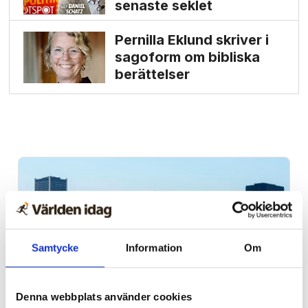
senaste seklet
Pernilla Eklund skriver i
sagoform om bibliska
berättelser
Samtycke
Information
Om
Denna webbplats använder cookies