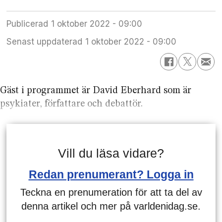
Publicerad
1 oktober 2022 - 09:00
Senast uppdaterad
1 oktober 2022 - 09:00
Gäst i programmet är David Eberhard som är
psykiater, författare och debattör.
Vill du läsa vidare?
Redan prenumerant? Logga in
Teckna en prenumeration för att ta del av
denna artikel och mer på varldenidag.se.