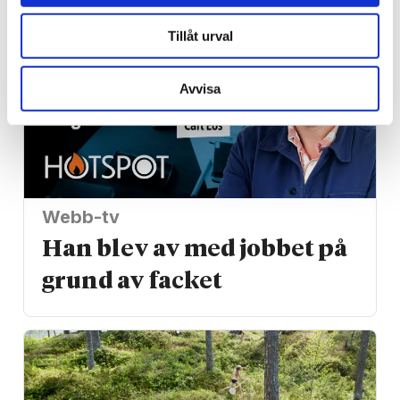
Tillåt urval
Avvisa
Webb-tv
Han blev av med jobbet på
grund av facket