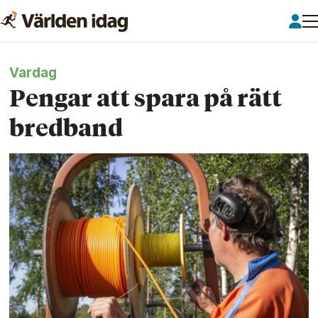
Vardag
Pengar att spara på rätt
bredband