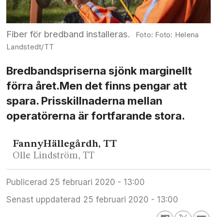
Fiber för bredband installeras.
Foto: Helena
Landstedt/TT
Bredbandspriserna sjönk marginellt
förra året.Men det finns pengar att
spara. Prisskillnaderna mellan
operatörerna är fortfarande stora.
Fanny
Hällegårdh, TT
Olle Lindström, TT
Publicerad
25 februari 2020 - 13:00
Senast uppdaterad
25 februari 2020 - 13:00