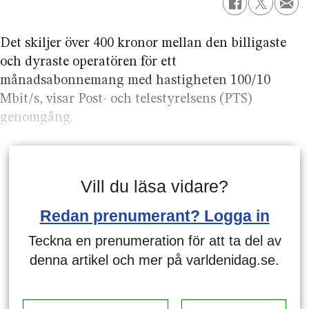
Det skiljer över 400 kronor mellan den billigaste
och dyraste operatören för ett
månadsabonnemang med hastigheten 100/10
Mbit/s, visar Post- och telestyrelsens (PTS)
genomgång.
Vill du läsa vidare?
Redan prenumerant? Logga in
Teckna en prenumeration för att ta del av
denna artikel och mer på varldenidag.se.