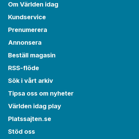
Om Världen idag
Kundservice
Prenumerera
Annonsera
Beställ magasin
RSS-flöde
Sök i vårt arkiv
Tipsa oss om nyheter
Världen idag play
Platssajten.se
Stöd oss