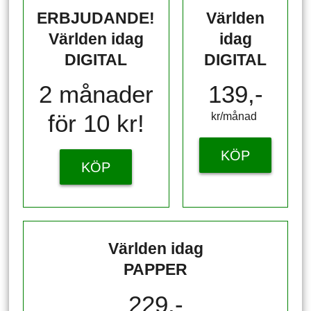
ERBJUDANDE!
Världen
Världen idag
idag
DIGITAL
DIGITAL
2 månader
139,-
för 10 kr!
kr/månad ​​​​​​
KÖP
KÖP
Världen idag
PAPPER
229,-