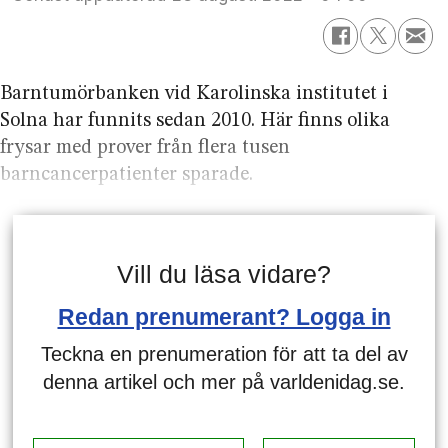
Barntumörbanken vid Karolinska institutet i
Solna har funnits sedan 2010. Här finns olika
frysar med prover från flera tusen
barncancerpatienter sparade.
Vill du läsa vidare?
Redan prenumerant? Logga in
Teckna en prenumeration för att ta del av
denna artikel och mer på varldenidag.se.