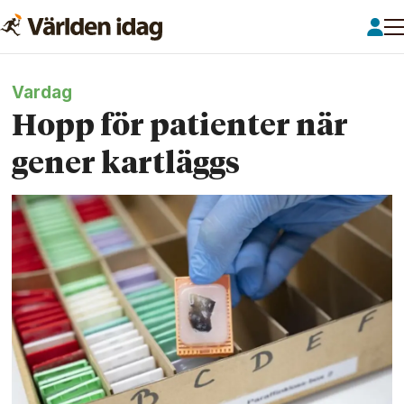
Vardag
Hopp för patienter när
gener kartläggs