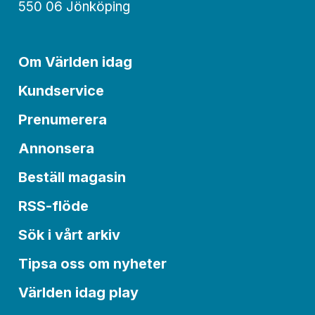
550 06 Jönköping
Om Världen idag
Kundservice
Prenumerera
Annonsera
Beställ magasin
RSS-flöde
Sök i vårt arkiv
Tipsa oss om nyheter
Världen idag play