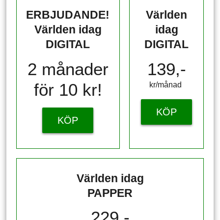
ERBJUDANDE!
Världen
Världen idag
idag
DIGITAL
DIGITAL
2 månader
139,-
för 10 kr!
kr/månad ​​​​​​
KÖP
KÖP
Världen idag
PAPPER
229,-