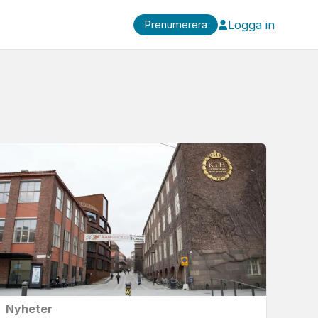
Logga in
Prenumerera
Nyheter