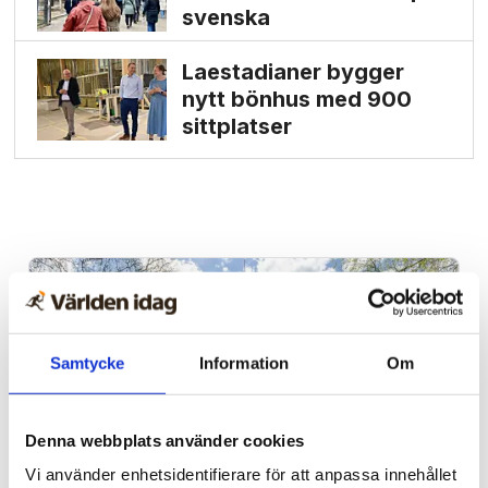
svenska
Laestadianer bygger
nytt bönhus med 900
sittplatser
Samtycke
Information
Om
Denna webbplats använder cookies
Vi använder enhetsidentifierare för att anpassa innehållet