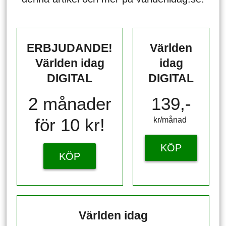
ERBJUDANDE!
Världen
Världen idag
idag
DIGITAL
DIGITAL
2 månader
139,-
för 10 kr!
kr/månad ​​​​​​
KÖP
KÖP
Världen idag