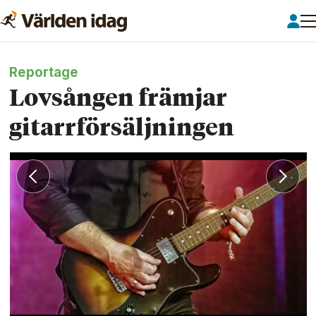
Reportage
Lovsången främjar
gitarrförsäljningen