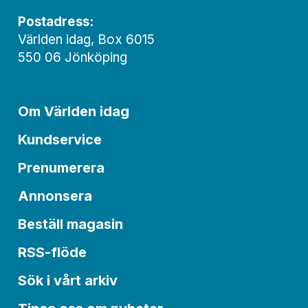
Postadress:
Världen idag, Box 6015
550 06 Jönköping
Om Världen idag
Kundservice
Prenumerera
Annonsera
Beställ magasin
RSS-flöde
Sök i vårt arkiv