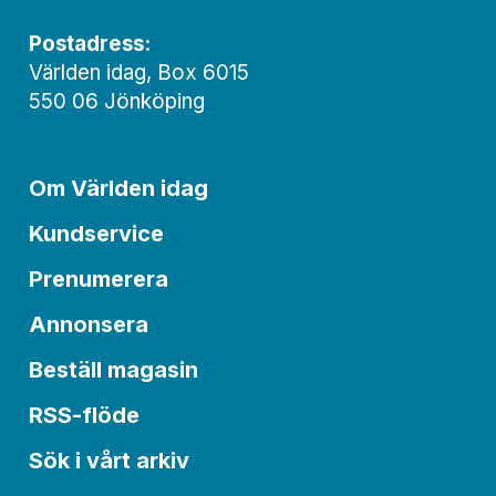
Postadress:
Världen idag, Box 6015
550 06 Jönköping
Om Världen idag
Kundservice
Prenumerera
Annonsera
Beställ magasin
RSS-flöde
Sök i vårt arkiv