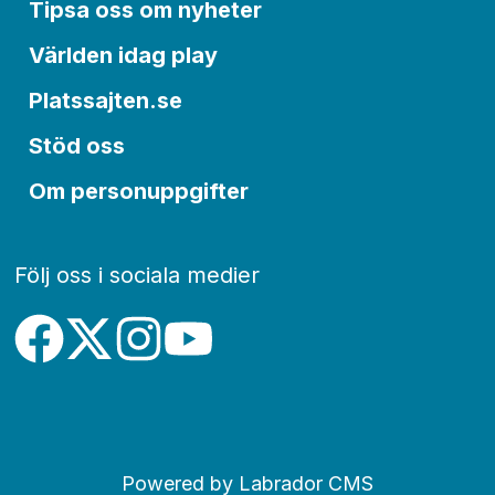
Tipsa oss om nyheter
Världen idag play
Platssajten.se
Stöd oss
Om personuppgifter
Följ oss i sociala medier
Powered by Labrador CMS