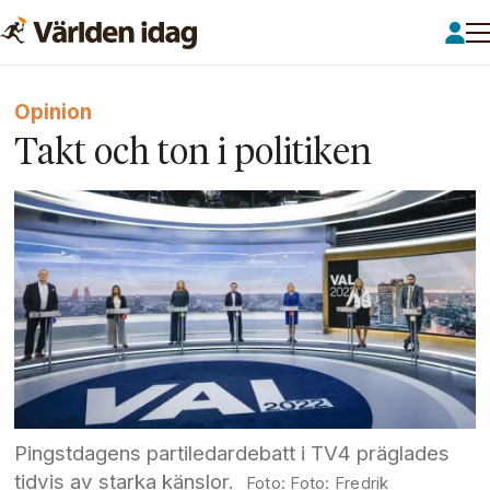
Opinion
Takt och ton i politiken
Pingstdagens partiledardebatt i TV4 präglades
tidvis av starka känslor.
Foto: Fredrik