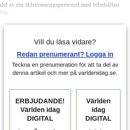
del av sin äldreomsorgspersonal med bibehållen
lön.
Vill du läsa vidare?
Redan prenumerant? Logga in
Teckna en prenumeration för att ta del av
denna artikel och mer på varldenidag.se.
ERBJUDANDE!
Världen
Världen idag
idag
DIGITAL
DIGITAL