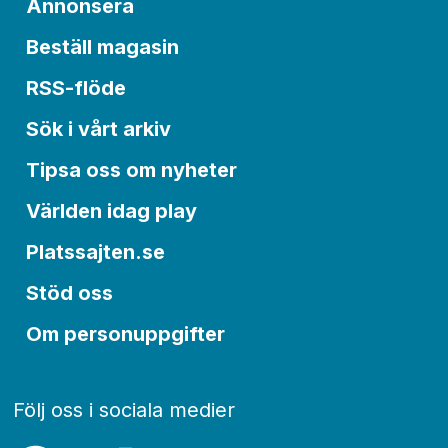
Annonsera
Beställ magasin
RSS-flöde
Sök i vårt arkiv
Tipsa oss om nyheter
Världen idag play
Platssajten.se
Stöd oss
Om personuppgifter
Följ oss i sociala medier