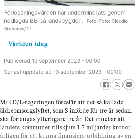
Förlossningsvården har underminerats genom
nedlagda BB på landsbygden.
Foto: Claudio
Bresciani/TT
Världen
idag
Publicerad
13 september 2023 - 00:00
Senast uppdaterad
13 september 2023 - 00:00
M/KD/L-regeringen föreslår att det så kallade
äldreomsorgslyftet, som S införde för tre år sedan,
ska förlängas ytterligare tre år. Det innebär att
landets kommuner tillskjuts 1,7 miljarder kronor
årligen för att kunna finansiera utbildning av en