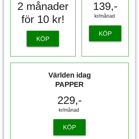
2 månader
139,-
för 10 kr!
kr/månad ​​​​​​
KÖP
KÖP
Världen idag
PAPPER
229,-
kr/månad ​​​​​​
KÖP