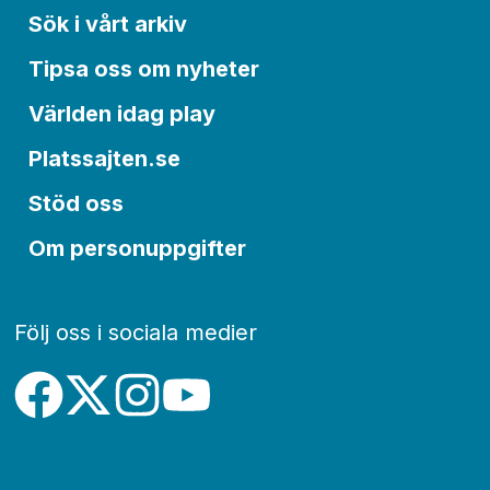
Sök i vårt arkiv
Tipsa oss om nyheter
Världen idag play
Platssajten.se
Stöd oss
Om personuppgifter
Följ oss i sociala medier