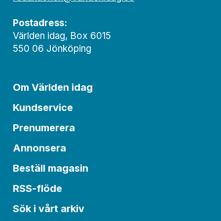
Postadress:
Världen idag, Box 6015
550 06 Jönköping
Om Världen idag
Kundservice
Prenumerera
Annonsera
Beställ magasin
RSS-flöde
Sök i vårt arkiv