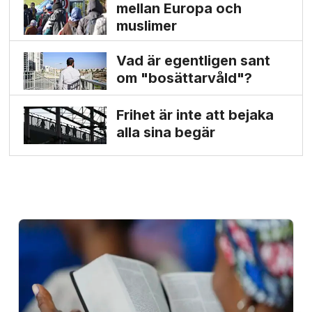
mellan Europa och
muslimer
Vad är egentligen sant
om "bosättarvåld"?
Frihet är inte att bejaka
alla sina begär