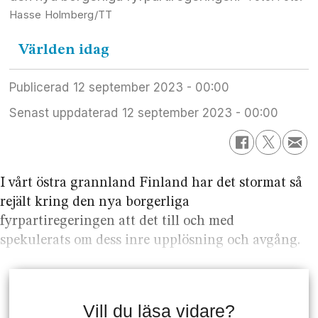
Hasse Holmberg/TT
Världen
idag
Publicerad
12 september 2023 - 00:00
Senast uppdaterad
12 september 2023 - 00:00
I vårt östra grannland Finland har det stormat så
rejält kring den nya borgerliga
fyrpartiregeringen att det till och med
spekulerats om dess inre upplösning och avgång.
Vill du läsa vidare?