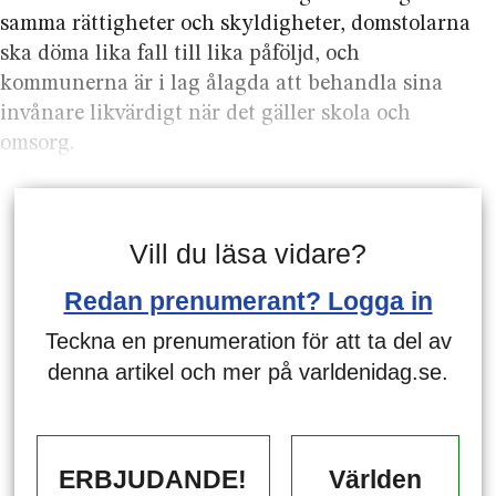
samma rättigheter och skyldigheter, domstolarna
ska döma lika fall till lika påföljd, och
kommunerna är i lag ålagda att behandla sina
invånare likvärdigt när det gäller skola och
omsorg.
Vill du läsa vidare?
Redan prenumerant? Logga in
Teckna en prenumeration för att ta del av
denna artikel och mer på varldenidag.se.
ERBJUDANDE!
Världen