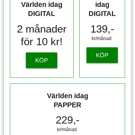
Världen idag
idag
DIGITAL
DIGITAL
2 månader
139,-
för 10 kr!
kr/månad ​​​​​​
KÖP
KÖP
Världen idag
PAPPER
229,-
kr/månad ​​​​​​