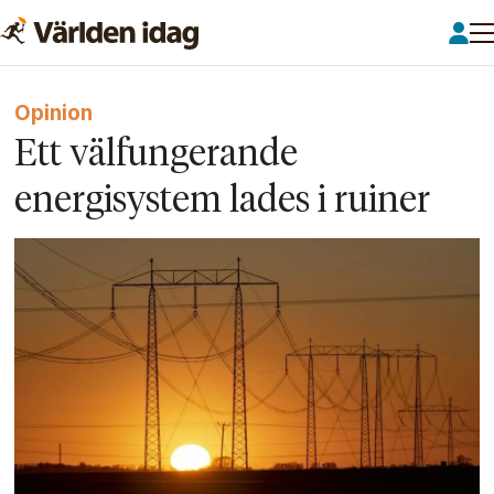
Opinion
Ett välfungerande
energisystem lades i ruiner