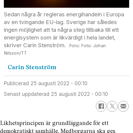
Sedan några år regleras energihandeln i Europa
av en tvingande EU-lag. Sverige har således
ingen möjlighet att ta några steg tillbaka till ett
energisystem som är likvärdigt i hela landet,
skriver Carin Stenström.
Foto: Johan
Nilsson/TT
Carin
Stenström
Publicerad
25 augusti 2022 - 00:10
Senast uppdaterad
25 augusti 2022 - 00:10
Likhetsprincipen är grundläggande för ett
demokratiskt samhälle. Medborgarna ska ges