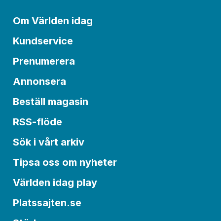
Om Världen idag
Kundservice
Prenumerera
Annonsera
Beställ magasin
RSS-flöde
Sök i vårt arkiv
Tipsa oss om nyheter
Världen idag play
Platssajten.se