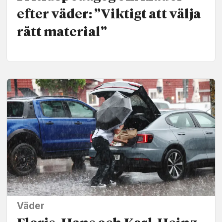
efter väder: ”Viktigt att välja
rätt material”
Väder