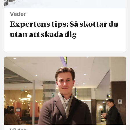
Väder
Expertens tips: Så skottar du
utan att skada dig