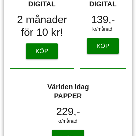
DIGITAL
DIGITAL
2 månader
139,-
för 10 kr!
kr/månad ​​​​​​
KÖP
KÖP
Världen idag
PAPPER
229,-
kr/månad ​​​​​​