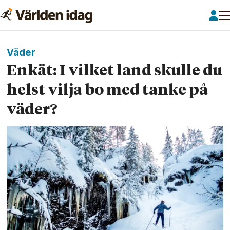
Väder
Enkät: I vilket land skulle du
helst vilja bo med tanke på
väder?