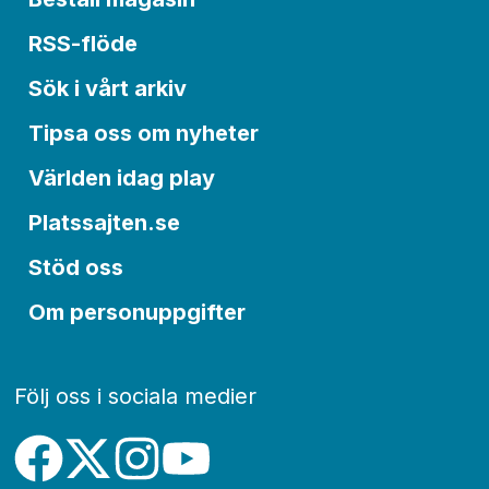
RSS-flöde
Sök i vårt arkiv
Tipsa oss om nyheter
Världen idag play
Platssajten.se
Stöd oss
Om personuppgifter
Följ oss i sociala medier