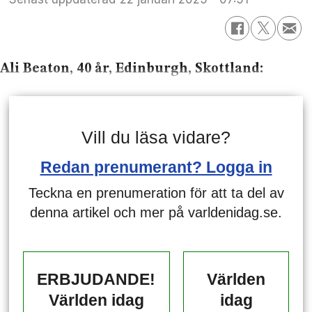
Ali Beaton, 40 år, Edinburgh, Skottland:
Vill du läsa vidare?
Redan prenumerant? Logga in
Teckna en prenumeration för att ta del av
denna artikel och mer på varldenidag.se.
ERBJUDANDE!
Världen
Världen idag
idag