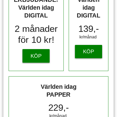
Världen idag
idag
DIGITAL
DIGITAL
2 månader
139,-
för 10 kr!
kr/månad ​​​​​​
KÖP
KÖP
Världen idag
PAPPER
229,-
kr/månad ​​​​​​