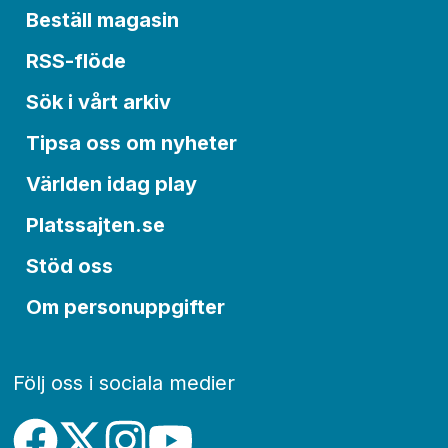
Beställ magasin
RSS-flöde
Sök i vårt arkiv
Tipsa oss om nyheter
Världen idag play
Platssajten.se
Stöd oss
Om personuppgifter
Följ oss i sociala medier