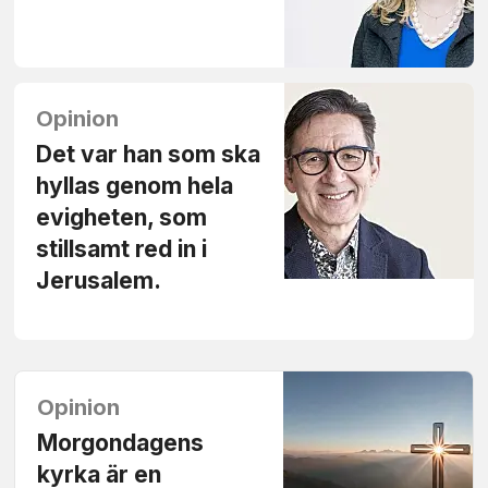
Opinion
Det var han som ska
hyllas genom hela
evigheten, som
stillsamt red in i
Jerusalem.
Opinion
Morgondagens
kyrka är en