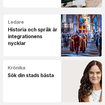
Ledare
Historia och språk är
integrationens
nycklar
Krönika
Sök din stads bästa