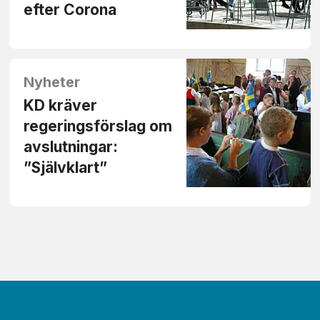
efter Corona
Nyheter
KD kräver
regeringsförslag om
avslutningar:
”Självklart”