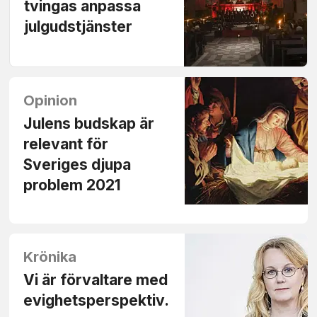
tvingas anpassa
julgudstjänster
Opinion
Julens budskap är
relevant för
Sveriges djupa
problem 2021
Krönika
Vi är förvaltare med
evighetsperspektiv.