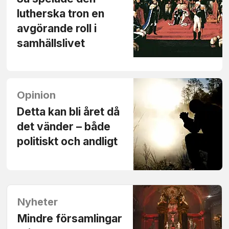
lutherska tron en
avgörande roll i
samhällslivet
Opinion
Detta kan bli året då
det vänder – både
politiskt och andligt
Nyheter
Mindre församlingar