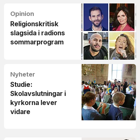
Opinion
Religionskritisk
slagsida i radions
sommarprogram
Nyheter
Studie:
Skolavslutningar i
kyrkorna lever
vidare