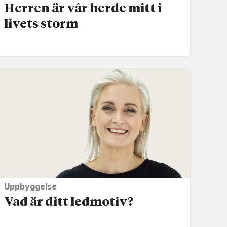
Herren är vår herde mitt i
livets storm
Uppbyggelse
Vad är ditt ledmotiv?