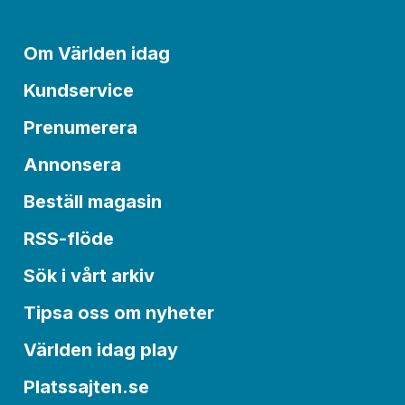
Om Världen idag
Kundservice
Prenumerera
Annonsera
Beställ magasin
RSS-flöde
Sök i vårt arkiv
Tipsa oss om nyheter
Världen idag play
Platssajten.se