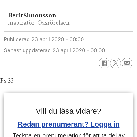
Berit
Simonsson
inspiratör, Oasrörelsen
Publicerad
23 april 2020 - 00:00
Senast uppdaterad
23 april 2020 - 00:00
Ps 23
Vill du läsa vidare?
Redan prenumerant? Logga in
Teckna en prenumeration för att ta del av