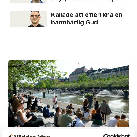
Kallade att efterlikna en
barmhärtig Gud
Stockholm