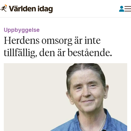
Uppbyggelse
Herdens omsorg är inte
tillfällig, den är bestående.