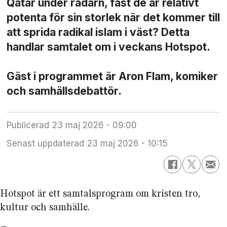
Qatar under radarn, fast de är relativt
potenta för sin storlek när det kommer till
att sprida radikal islam i väst? Detta
handlar samtalet om i veckans Hotspot.
Gäst i programmet är Aron Flam, komiker
och samhällsdebattör.
Publicerad
23 maj 2026 - 09:00
Senast uppdaterad
23 maj 2026 - 10:15
Hotspot är ett samtals­program om kristen tro,
kultur och samhälle.