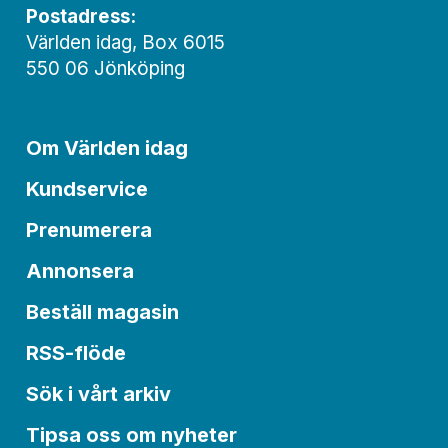
Postadress:
Världen idag, Box 6015
550 06 Jönköping
Om Världen idag
Kundservice
Prenumerera
Annonsera
Beställ magasin
RSS-flöde
Sök i vårt arkiv
Tipsa oss om nyheter