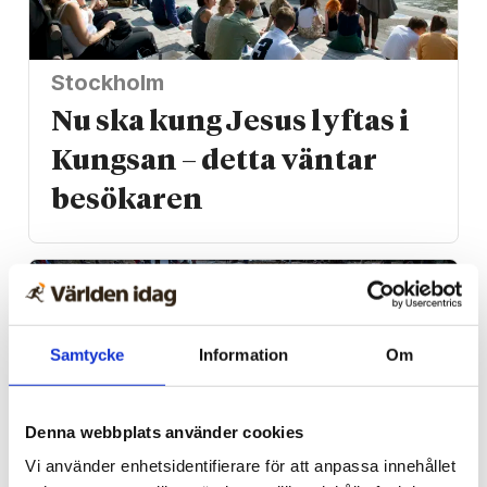
Stockholm
Nu ska kung Jesus lyftas i
Kungsan – detta väntar
besökaren
Samtycke
Information
Om
Denna webbplats använder cookies
Vi använder enhetsidentifierare för att anpassa innehållet