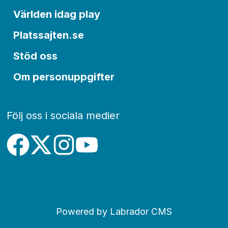
Världen idag play
Platssajten.se
Stöd oss
Om personuppgifter
Följ oss i sociala medier
Powered by Labrador CMS