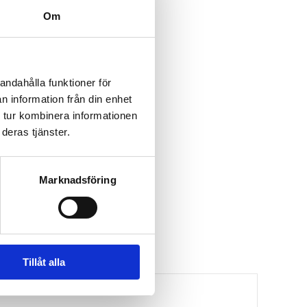
Om
andahålla funktioner för
n information från din enhet
 tur kombinera informationen
deras tjänster.
Marknadsföring
Tillåt alla