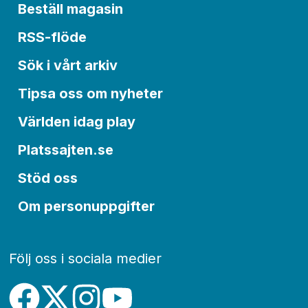
Beställ magasin
RSS-flöde
Sök i vårt arkiv
Tipsa oss om nyheter
Världen idag play
Platssajten.se
Stöd oss
Om personuppgifter
Följ oss i sociala medier