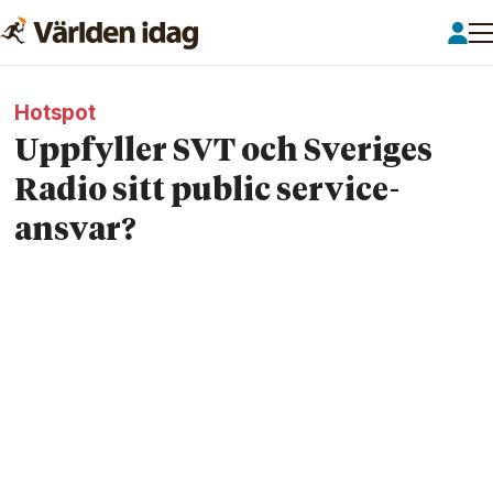
Hotspot
Uppfyller SVT och Sveriges
Radio sitt public service-
ansvar?