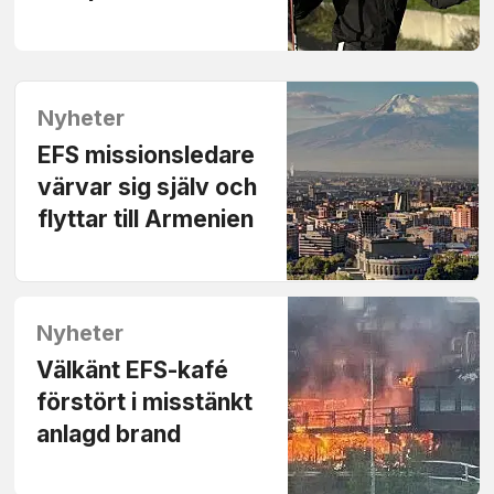
Nyheter
EFS missionsledare
värvar sig själv och
flyttar till Armenien
Nyheter
Välkänt EFS-kafé
förstört i misstänkt
anlagd brand