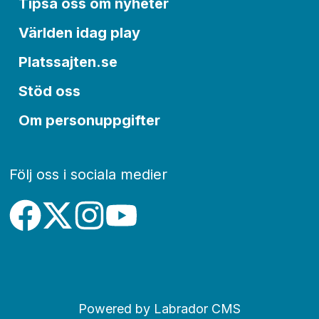
Tipsa oss om nyheter
Världen idag play
Platssajten.se
Stöd oss
Om personuppgifter
Följ oss i sociala medier
Powered by Labrador CMS