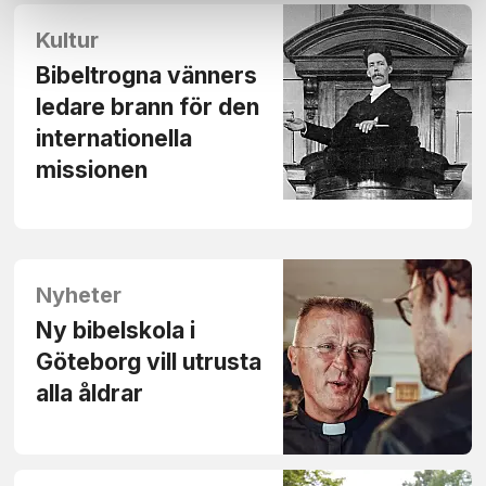
Kultur
Bibeltrogna vänners
ledare brann för den
internationella
missionen
Nyheter
Ny bibelskola i
Göteborg vill utrusta
alla åldrar