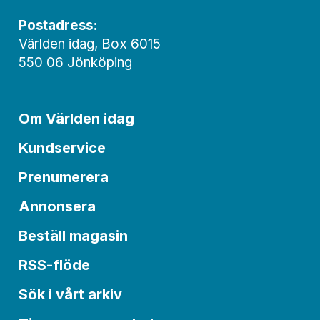
Postadress:
Världen idag, Box 6015
550 06 Jönköping
Om Världen idag
Kundservice
Prenumerera
Annonsera
Beställ magasin
RSS-flöde
Sök i vårt arkiv