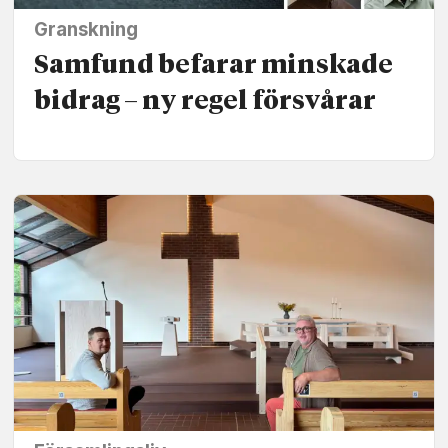
Granskning
Samfund befarar minskade
bidrag – ny regel försvårar