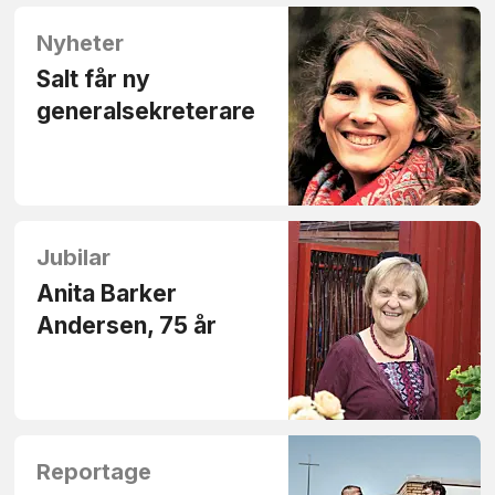
Nyheter
Salt får ny
generalsekreterare
Jubilar
Anita Barker
Andersen, 75 år
Reportage