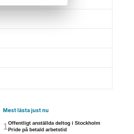
Mest lästa just nu
Offentligt anställda deltog i Stockholm
Pride på betald arbetstid