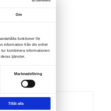
Om
andahålla funktioner för
n information från din enhet
 tur kombinera informationen
deras tjänster.
Marknadsföring
Tillåt alla