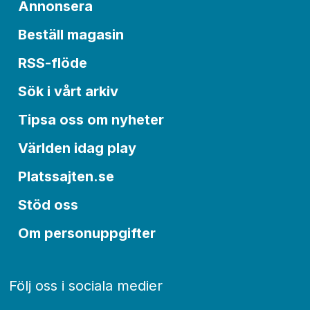
Annonsera
Beställ magasin
RSS-flöde
Sök i vårt arkiv
Tipsa oss om nyheter
Världen idag play
Platssajten.se
Stöd oss
Om personuppgifter
Följ oss i sociala medier