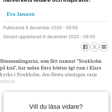
Eva
Janzon
Publicerad
6 december 2020 - 06:00
Senast uppdaterad
6 december 2020 - 06:00
Bönesamlingarna, som fått namnet ”Stockholm
på knä”, har sedan förra hösten ägt rum i Klara
kyrka i Stockholm, den första söndagen varje
månad.
Vill du läsa vidare?