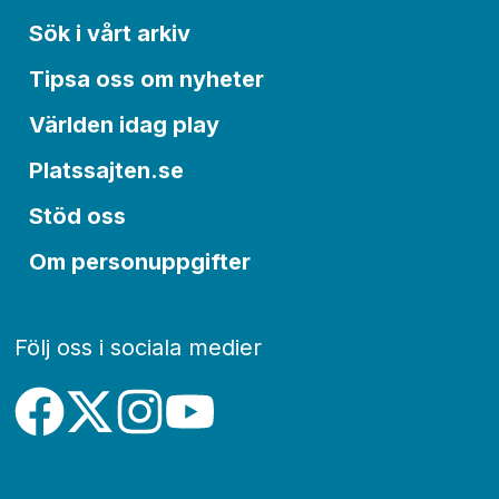
Sök i vårt arkiv
Tipsa oss om nyheter
Världen idag play
Platssajten.se
Stöd oss
Om personuppgifter
Följ oss i sociala medier